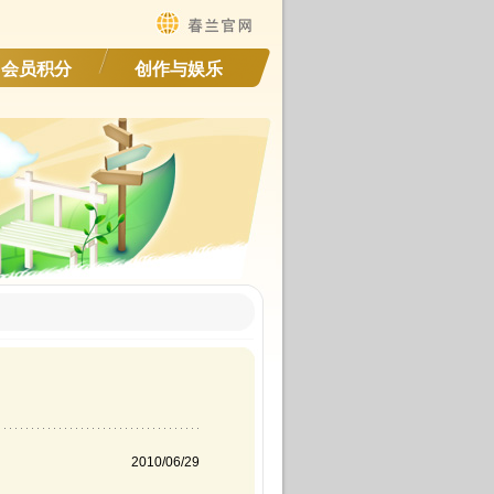
会员积分
创作与娱乐
2010/06/29